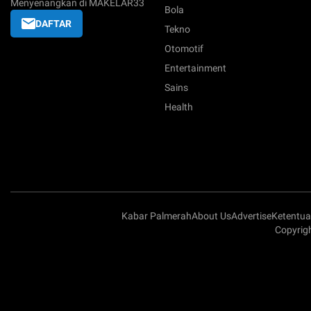
Menyenangkan di MAKELAR33
Bola
DAFTAR
Tekno
Otomotif
Entertainment
Sains
Health
Kabar Palmerah
About Us
Advertise
Ketentu
Copyrig